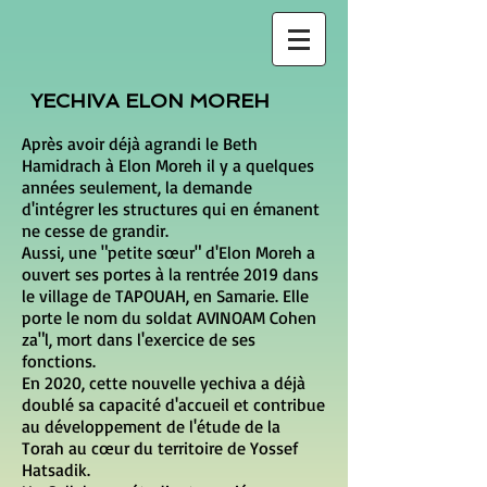
YECHIVA ELON MOREH
Après avoir déjà agrandi le Beth
Hamidrach à Elon Moreh il y a quelques
années seulement, la demande
d'intégrer les structures qui en émanent
ne cesse de grandir.
Aussi, une "petite sœur" d'Elon Moreh a
ouvert ses portes à la rentrée 2019 dans
le village de TAPOUAH, en Samarie. Elle
porte le nom du soldat AVINOAM Cohen
za"l, mort dans l'exercice de ses
fonctions.
En 2020, cette nouvelle yechiva a déjà
doublé sa capacité d'accueil et contribue
au développement de l'étude de la
Torah au cœur du territoire de Yossef
Hatsadik.